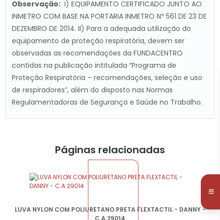
Observação:
I) EQUIPAMENTO CERTIFICADO JUNTO AO
INMETRO COM BASE NA PORTARIA INMETRO Nº 561 DE 23 DE
DEZEMBRO DE 2014. II) Para a adequada utilização do
equipamento de proteção respiratória, devem ser
observadas as recomendações da FUNDACENTRO
contidas na publicação intitulada “Programa de
Proteção Respiratória – recomendações, seleção e uso
de respiradores”, além do disposto nas Normas
Regulamentadoras de Segurança e Saúde no Trabalho.
Páginas relacionadas
LUVA NYLON COM POLIURETANO PRETA FLEXTACTIL - DANNY -
C.A 29014