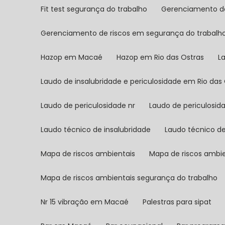
Fit test segurança do trabalho
Gerenciamento d
Gerenciamento de riscos em segurança do trabalh
Hazop em Macaé
Hazop em Rio das Ostras
L
Laudo de insalubridade e periculosidade em Rio das
Laudo de periculosidade nr
Laudo de periculosid
Laudo técnico de insalubridade
Laudo técnico d
Mapa de riscos ambientais
Mapa de riscos amb
Mapa de riscos ambientais segurança do trabalho
Nr 15 vibração em Macaé
Palestras para sipat